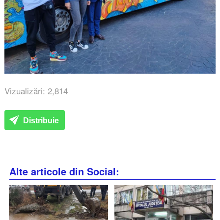
Vizualizări: 2,814
Distribuie
Alte articole din Social: