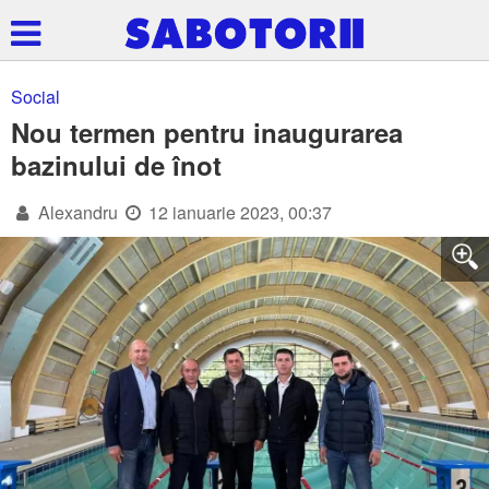
Social
Nou termen pentru inaugurarea
bazinului de înot
Alexandru
12 ianuarie 2023, 00:37