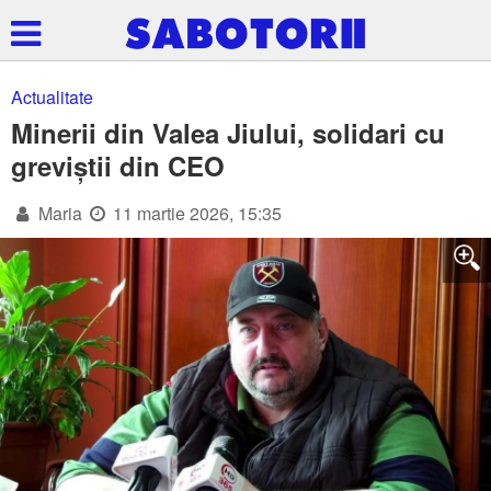
Actualitate
Minerii din Valea Jiului, solidari cu
greviștii din CEO
Maria
11 martie 2026, 15:35