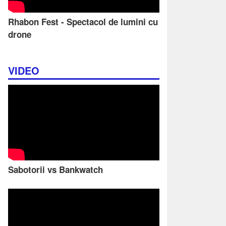
Rhabon Fest - Spectacol de lumini cu
drone
VIDEO
Sabotorii vs Bankwatch