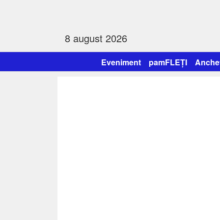
8 august 2026
Eveniment
pamFLEȚI
Anche