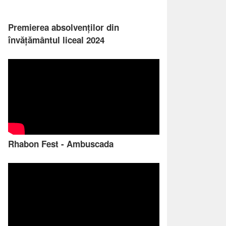
Premierea absolvenților din
învățământul liceal 2024
Rhabon Fest - Ambuscada