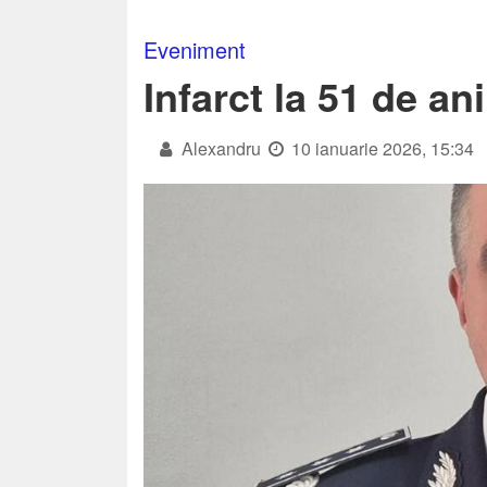
Eveniment
Infarct la 51 de ani
Alexandru
10 ianuarie 2026, 15:34