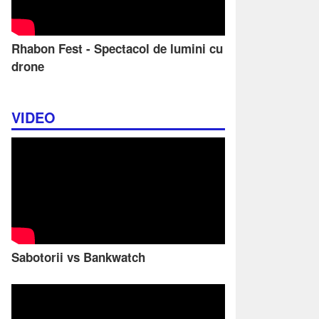
Rhabon Fest - Spectacol de lumini cu
drone
VIDEO
Sabotorii vs Bankwatch