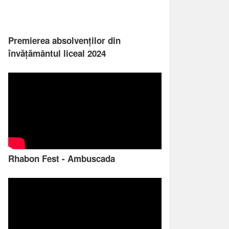
Premierea absolvenților din
învățământul liceal 2024
Rhabon Fest - Ambuscada