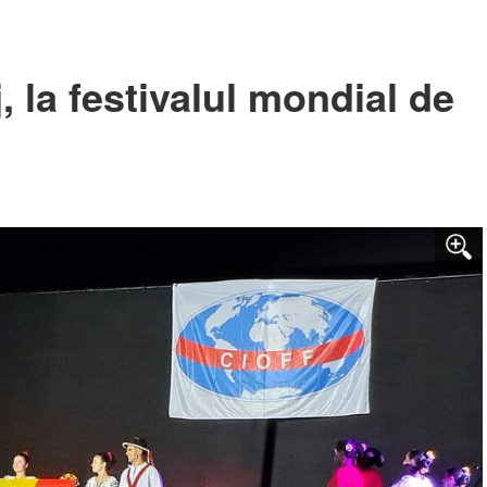
j, la festivalul mondial de