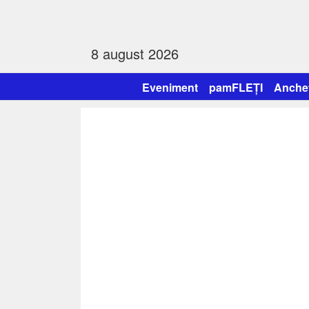
8 august 2026
Eveniment
pamFLEȚI
Anche