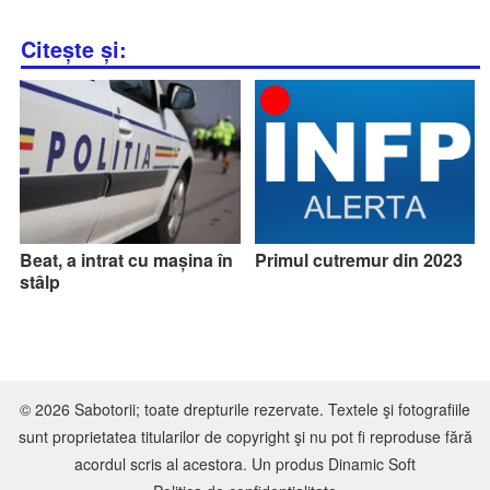
Citește și:
Beat, a intrat cu mașina în
Primul cutremur din 2023
stâlp
© 2026 Sabotorii; toate drepturile rezervate. Textele şi fotografiile
sunt proprietatea titularilor de copyright şi nu pot fi reproduse fără
acordul scris al acestora. Un produs
Dinamic Soft