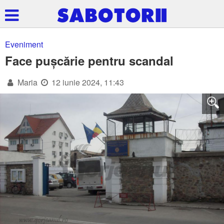
Eveniment
Face pușcărie pentru scandal
Maria
12 iunie 2024, 11:43