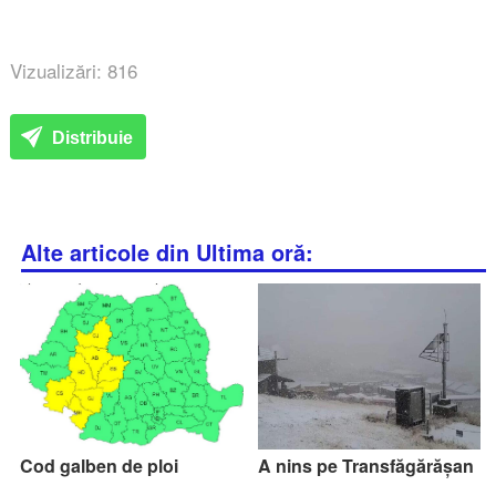
Vizualizări: 816
Distribuie
Alte articole din Ultima oră:
Cod galben de ploi
A nins pe Transfăgărășan