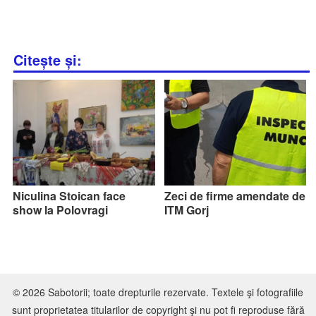
Citește și:
Niculina Stoican face
Zeci de firme amendate de
show la Polovragi
ITM Gorj
© 2026 Sabotorii; toate drepturile rezervate. Textele şi fotografiile
sunt proprietatea titularilor de copyright şi nu pot fi reproduse fără