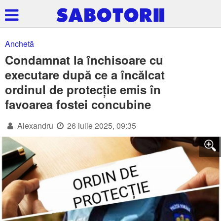
Anchetă
Condamnat la închisoare cu
executare după ce a încălcat
ordinul de protecție emis în
favoarea fostei concubine
Alexandru
26 iulie 2025, 09:35