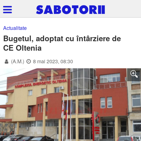
Actualitate
Bugetul, adoptat cu întârziere de
CE Oltenia
(A.M.)
8 mai 2023, 08:30