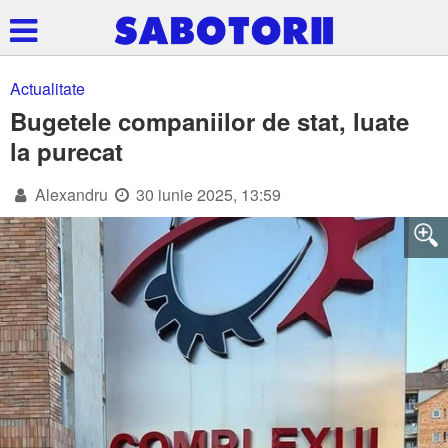
Actualitate
Bugetele companiilor de stat, luate
la purecat
Alexandru
30 iunie 2025, 13:59