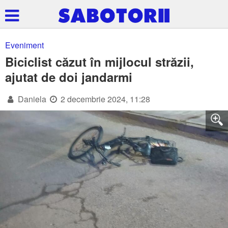
Eveniment
Biciclist căzut în mijlocul străzii,
ajutat de doi jandarmi
Daniela
2 decembrie 2024, 11:28