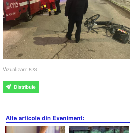
Vizualizări: 823
Distribuie
Alte articole din Eveniment: