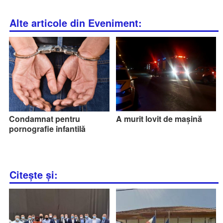
Alte articole din Eveniment:
Condamnat pentru
A murit lovit de mașină
pornografie infantilă
Citește și: