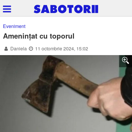
Eveniment
Amenințat cu toporul
Daniela
11 octombrie 2024, 15:02