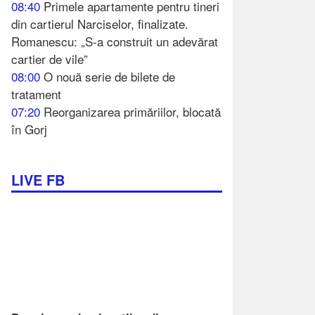
08:40
Primele apartamente pentru tineri
din cartierul Narciselor, finalizate.
Romanescu: „S-a construit un adevărat
cartier de vile”
08:00
O nouă serie de bilete de
tratament
07:20
Reorganizarea primăriilor, blocată
în Gorj
LIVE FB