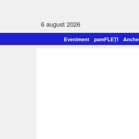
6 august 2026
Eveniment
pamFLEȚI
Anche