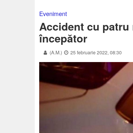
Eveniment
Accident cu patru 
începător
(A.M.)
25 februarie 2022, 08:30