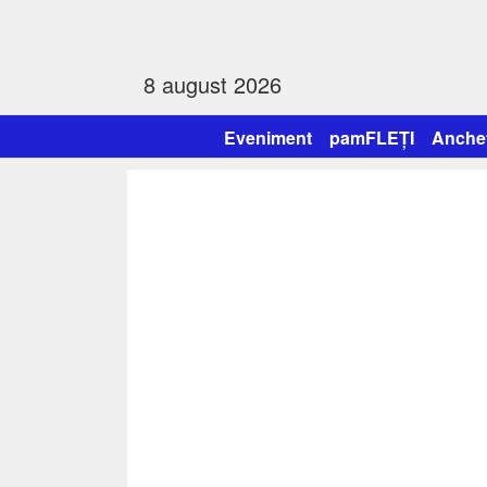
8 august 2026
Eveniment
pamFLEȚI
Anche