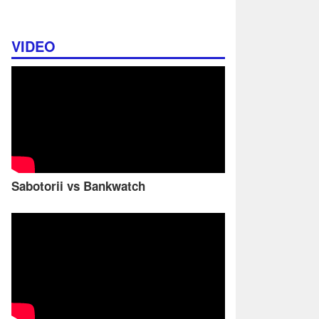
VIDEO
Sabotorii vs Bankwatch