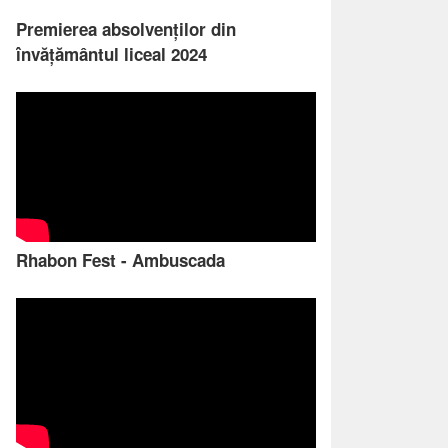
Premierea absolvenților din
învățământul liceal 2024
Rhabon Fest - Ambuscada