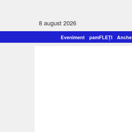
8 august 2026
Eveniment
pamFLEȚI
Anche