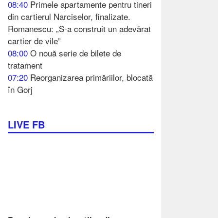
08:40
Primele apartamente pentru tineri
din cartierul Narciselor, finalizate.
Romanescu: „S-a construit un adevărat
cartier de vile”
08:00
O nouă serie de bilete de
tratament
07:20
Reorganizarea primăriilor, blocată
în Gorj
LIVE FB