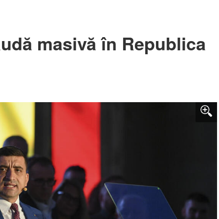
audă masivă în Republica