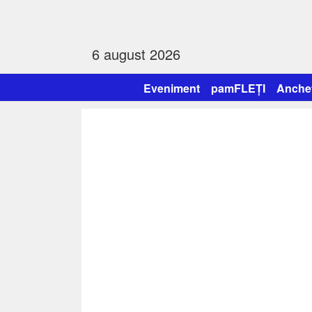
6 august 2026
Eveniment
pamFLEȚI
Anche