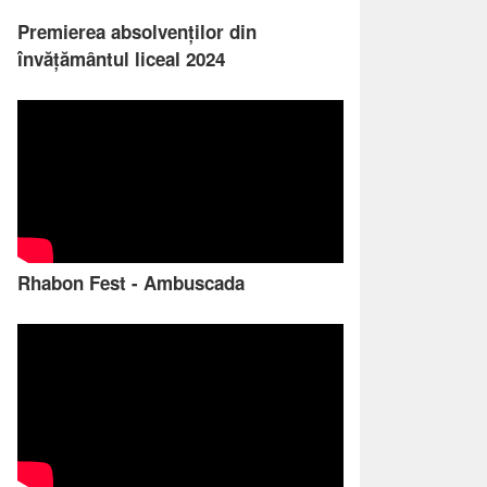
Premierea absolvenților din
învățământul liceal 2024
Rhabon Fest - Ambuscada