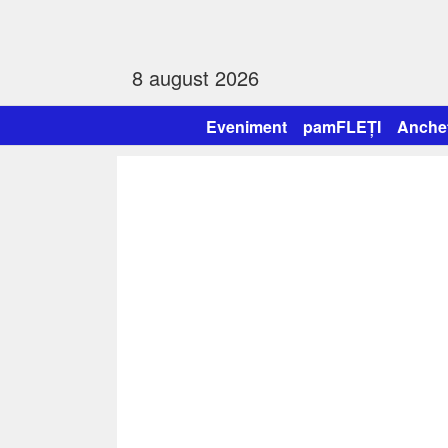
8 august 2026
Eveniment
pamFLEȚI
Anche