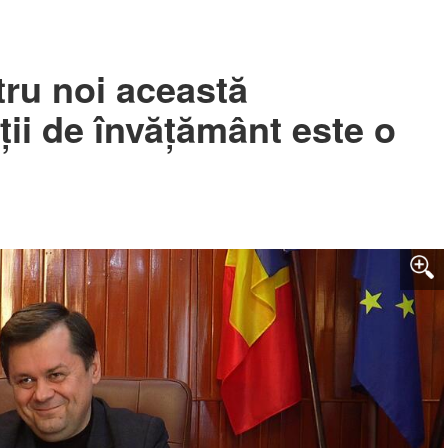
ru noi această
ții de învățământ este o