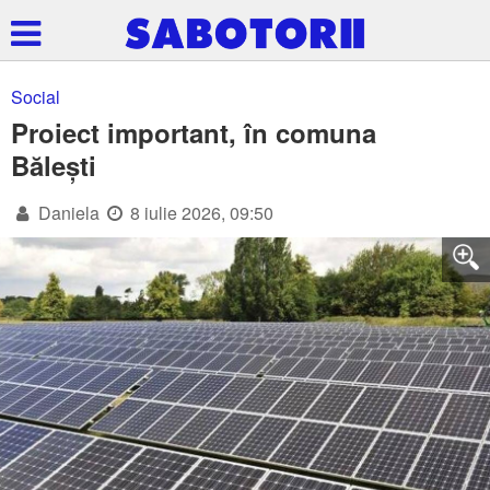
Social
Proiect important, în comuna
Bălești
Daniela
8 iulie 2026, 09:50