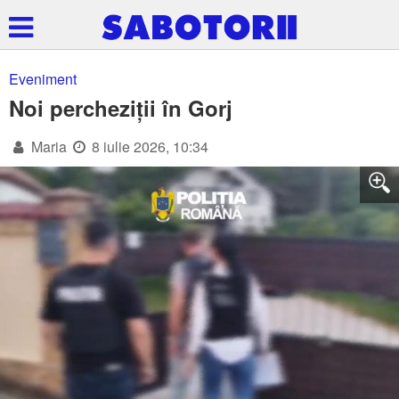
Eveniment
Noi percheziții în Gorj
Maria
8 iulie 2026, 10:34