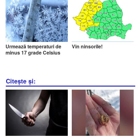
Urmează temperaturi de
Vin ninsorile!
minus 17 grade Celsius
Citește și: