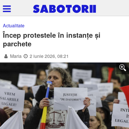
Actualitate
Încep protestele în instanțe și
parchete
Maria
2 iunie 2026, 08:21