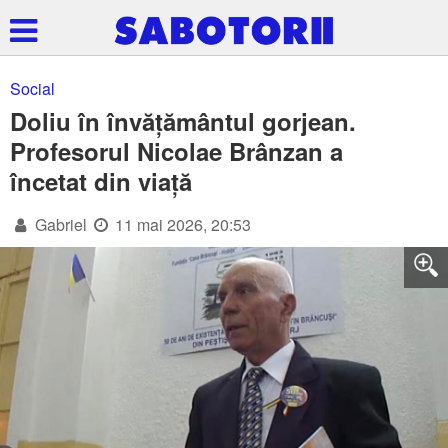
Social
Doliu în învățământul gorjean.
Profesorul Nicolae Brânzan a
încetat din viață
Gabriel
11 mai 2026, 20:53