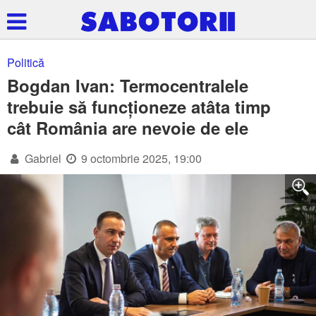
Politică
Bogdan Ivan: Termocentralele
trebuie să funcționeze atâta timp
cât România are nevoie de ele
Gabriel
9 octombrie 2025, 19:00