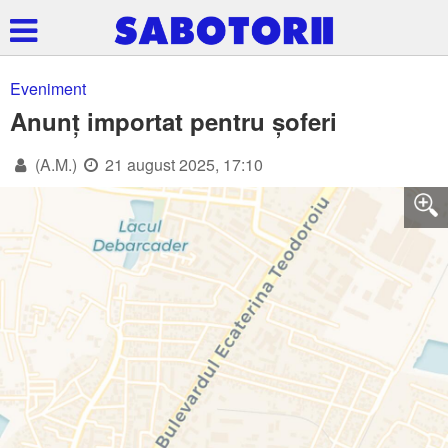
Eveniment
Anunț importat pentru șoferi
(A.M.)
21 august 2025, 17:10