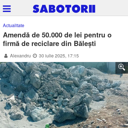
Actualitate
Amendă de 50.000 de lei pentru o
firmă de reciclare din Bălești
Alexandru
30 iulie 2025, 17:15