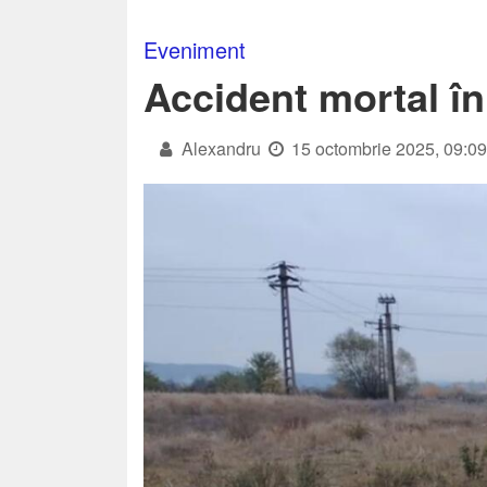
Eveniment
Accident mortal în
Alexandru
15 octombrie 2025, 09:0