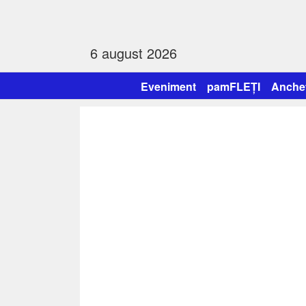
6 august 2026
Eveniment
pamFLEȚI
Anche