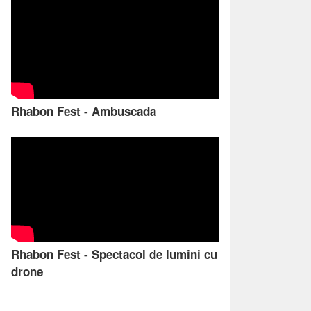
Rhabon Fest - Ambuscada
Rhabon Fest - Spectacol de lumini cu
drone