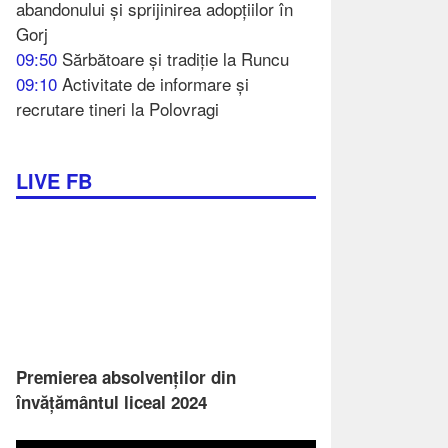
abandonului și sprijinirea adopțiilor în
Gorj
09:50
Sărbătoare și tradiție la Runcu
09:10
Activitate de informare și
recrutare tineri la Polovragi
LIVE FB
Premierea absolvenților din
învățământul liceal 2024