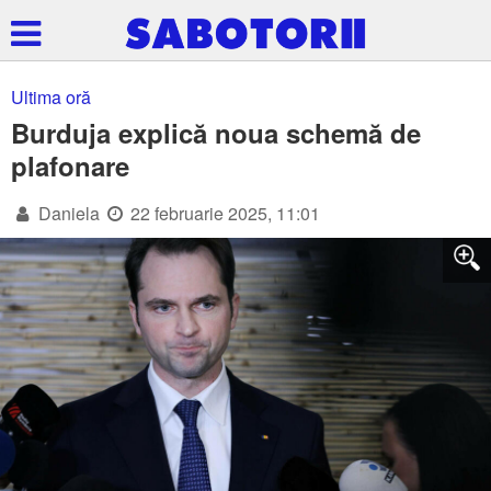
Ultima oră
Burduja explică noua schemă de
plafonare
Daniela
22 februarie 2025, 11:01